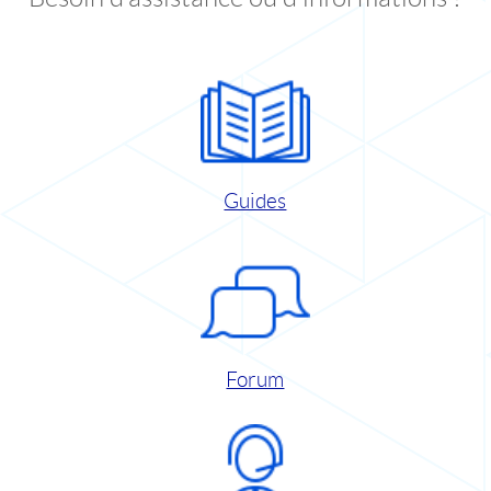
Guides
Forum